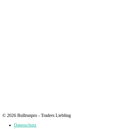
© 2026 Bullrunpro - Traders Liebling
Datenschutz