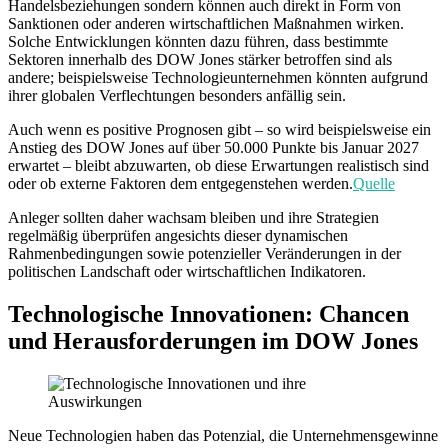
Handelsbeziehungen sondern können auch direkt in Form von
Sanktionen oder anderen wirtschaftlichen Maßnahmen wirken.
Solche Entwicklungen könnten dazu führen, dass bestimmte
Sektoren innerhalb des DOW Jones stärker betroffen sind als
andere; beispielsweise Technologieunternehmen könnten aufgrund
ihrer globalen Verflechtungen besonders anfällig sein.
Auch wenn es positive Prognosen gibt – so wird beispielsweise ein
Anstieg des DOW Jones auf über 50.000 Punkte bis Januar 2027
erwartet – bleibt abzuwarten, ob diese Erwartungen realistisch sind
oder ob externe Faktoren dem entgegenstehen werden.
Quelle
Anleger sollten daher wachsam bleiben und ihre Strategien
regelmäßig überprüfen angesichts dieser dynamischen
Rahmenbedingungen sowie potenzieller Veränderungen in der
politischen Landschaft oder wirtschaftlichen Indikatoren.
Technologische Innovationen: Chancen
und Herausforderungen im DOW Jones
Neue Technologien haben das Potenzial, die Unternehmensgewinne