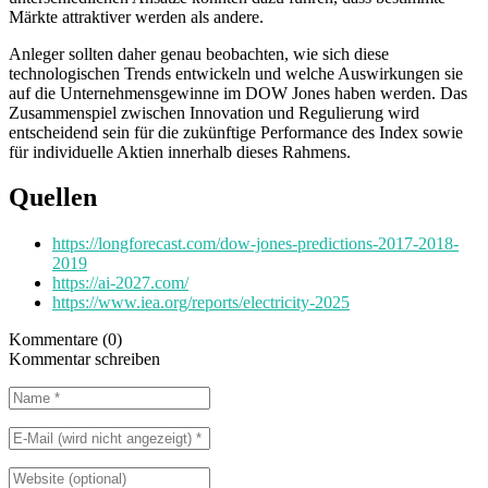
Märkte attraktiver werden als andere.
Anleger sollten daher genau beobachten, wie sich diese
technologischen Trends entwickeln und welche Auswirkungen sie
auf die Unternehmensgewinne im DOW Jones haben werden. Das
Zusammenspiel zwischen Innovation und Regulierung wird
entscheidend sein für die zukünftige Performance des Index sowie
für individuelle Aktien innerhalb dieses Rahmens.
Quellen
https://longforecast.com/dow-jones-predictions-2017-2018-
2019
https://ai-2027.com/
https://www.iea.org/reports/electricity-2025
Kommentare (0)
Kommentar schreiben